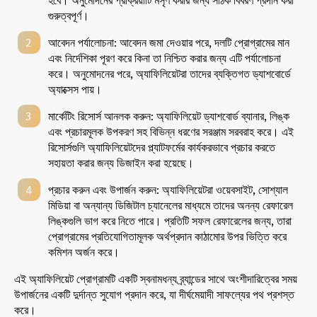
গুরুত্বপূর্ণ।
আবেদন পর্যালোচনা: আবেদন জমা দেওয়ার পরে, দলটি প্রোগ্রামের মান
এবং নির্দেশিকা পূরণ করে কিনা তা নিশ্চিত করার জন্য এটি পর্যালোচনা
করে। অনুমোদনের পরে, অ্যাফিলিয়েটরা তাদের ব্যক্তিগত ড্যাশবোর্ডে
অ্যাক্সেস পায়।
মার্কেটিং রিসোর্স আনলক করুন: অ্যাফিলিয়েট ড্যাশবোর্ড ব্যানার, লিঙ্ক
এবং প্রচারমূলক উপকরণ সহ বিভিন্ন ধরণের সরঞ্জাম সরবরাহ করে। এই
রিসোর্সগুলি অ্যাফিলিয়েটদের প্ল্যাটফর্মের কার্যকরভাবে প্রচার করতে
সহায়তা করার জন্য ডিজাইন করা হয়েছে।
প্রচার করুন এবং উপার্জন করুন: অ্যাফিলিয়েটরা ওয়েবসাইট, সোশ্যাল
মিডিয়া বা অন্যান্য ডিজিটাল চ্যানেলের মাধ্যমে তাদের অনন্য রেফারেল
লিঙ্কগুলি ভাগ করে নিতে পারে। প্রতিটি সফল রেফারেলের জন্য, তারা
প্রোগ্রামের প্রতিযোগিতামূলক অর্থপ্রদান কাঠামোর উপর ভিত্তি করে
কমিশন অর্জন করে।
এই অ্যাফিলিয়েট প্রোগ্রামটি একটি স্বনামধন্য ব্র্যান্ডের সাথে অংশীদারিত্বের সময়
উপার্জনের একটি দুর্দান্ত সুযোগ প্রদান করে, যা দীর্ঘমেয়াদী সাফল্যের পথ প্রশস্ত
করে।