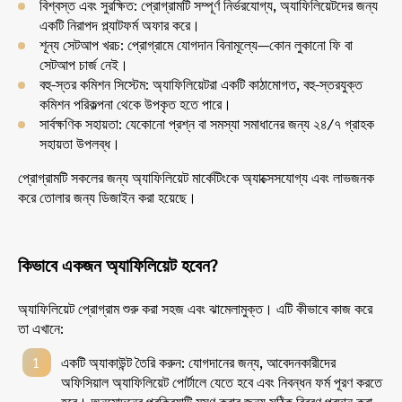
বিশ্বস্ত এবং সুরক্ষিত: প্রোগ্রামটি সম্পূর্ণ নির্ভরযোগ্য, অ্যাফিলিয়েটদের জন্য
একটি নিরাপদ প্ল্যাটফর্ম অফার করে।
শূন্য সেটআপ খরচ: প্রোগ্রামে যোগদান বিনামূল্যে—কোন লুকানো ফি বা
সেটআপ চার্জ নেই।
বহু-স্তর কমিশন সিস্টেম: অ্যাফিলিয়েটরা একটি কাঠামোগত, বহু-স্তরযুক্ত
কমিশন পরিকল্পনা থেকে উপকৃত হতে পারে।
সার্বক্ষণিক সহায়তা: যেকোনো প্রশ্ন বা সমস্যা সমাধানের জন্য ২৪/৭ গ্রাহক
সহায়তা উপলব্ধ।
প্রোগ্রামটি সকলের জন্য অ্যাফিলিয়েট মার্কেটিংকে অ্যাক্সেসযোগ্য এবং লাভজনক
করে তোলার জন্য ডিজাইন করা হয়েছে।
কিভাবে একজন অ্যাফিলিয়েট হবেন?
অ্যাফিলিয়েট প্রোগ্রাম শুরু করা সহজ এবং ঝামেলামুক্ত। এটি কীভাবে কাজ করে
তা এখানে:
একটি অ্যাকাউন্ট তৈরি করুন: যোগদানের জন্য, আবেদনকারীদের
অফিসিয়াল অ্যাফিলিয়েট পোর্টালে যেতে হবে এবং নিবন্ধন ফর্ম পূরণ করতে
হবে। অনুমোদনের প্রক্রিয়াটি মসৃণ করার জন্য সঠিক বিবরণ প্রদান করা