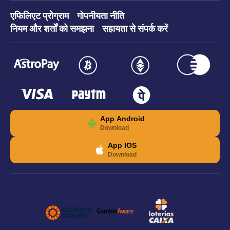
एफिलिएट प्रोग्राम
गोपनीयता नीति
नियम और शर्तों को समझना
सहायता से संपर्क करें
App Android
Download
App IOS
Download