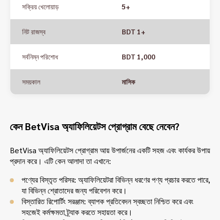
সক্রিয় খেলোয়াড়
5+
নিট রাজস্ব
BDT 1+
সর্বনিম্ন পরিশোধ
BDT 1,000
সময়কাল
মাসিক
কেন BetVisa অ্যাফিলিয়েটস প্রোগ্রাম বেছে নেবেন?
BetVisa অ্যাফিলিয়েটস প্রোগ্রাম আয় উপার্জনের একটি সহজ এবং কার্যকর উপায়
প্রদান করে। এটি কেন আলাদা তা এখানে:
পণ্যের বিস্তৃত পরিসর: অ্যাফিলিয়েটরা বিভিন্ন ধরণের পণ্য প্রচার করতে পারে,
যা বিভিন্ন শ্রোতাদের জন্য পরিবেশন করে।
বিস্তারিত রিপোর্টিং সরঞ্জাম: ব্যাপক প্রতিবেদন স্বচ্ছতা নিশ্চিত করে এবং
সহজেই কর্মক্ষমতা ট্র্যাক করতে সহায়তা করে।